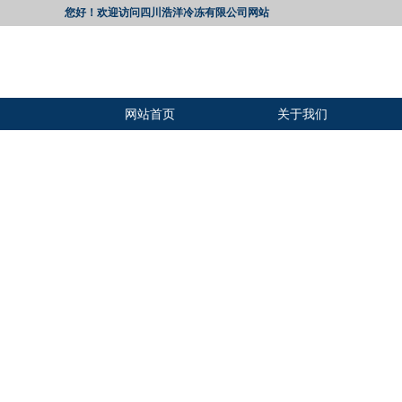
您好！欢迎访问四川浩洋冷冻有限公司网站
网站首页
关于我们